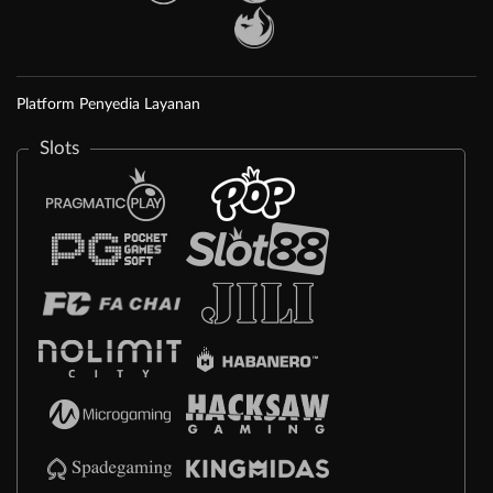
Platform Penyedia Layanan
Slots