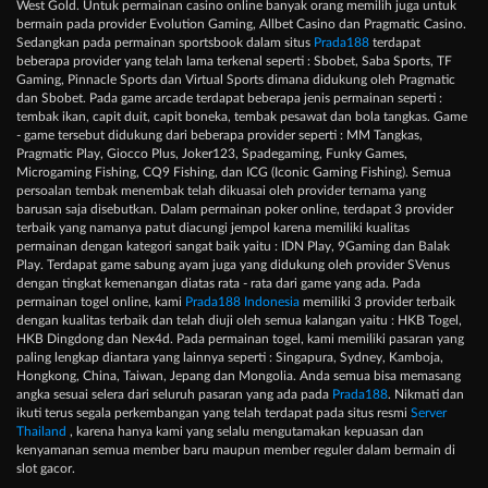
West Gold. Untuk permainan casino online banyak orang memilih juga untuk
bermain pada provider Evolution Gaming, Allbet Casino dan Pragmatic Casino.
Sedangkan pada permainan sportsbook dalam situs
Prada188
terdapat
beberapa provider yang telah lama terkenal seperti : Sbobet, Saba Sports, TF
Gaming, Pinnacle Sports dan Virtual Sports dimana didukung oleh Pragmatic
dan Sbobet. Pada game arcade terdapat beberapa jenis permainan seperti :
tembak ikan, capit duit, capit boneka, tembak pesawat dan bola tangkas. Game
- game tersebut didukung dari beberapa provider seperti : MM Tangkas,
Pragmatic Play, Giocco Plus, Joker123, Spadegaming, Funky Games,
Microgaming Fishing, CQ9 Fishing, dan ICG (Iconic Gaming Fishing). Semua
persoalan tembak menembak telah dikuasai oleh provider ternama yang
barusan saja disebutkan. Dalam permainan poker online, terdapat 3 provider
terbaik yang namanya patut diacungi jempol karena memiliki kualitas
permainan dengan kategori sangat baik yaitu : IDN Play, 9Gaming dan Balak
Play. Terdapat game sabung ayam juga yang didukung oleh provider SVenus
dengan tingkat kemenangan diatas rata - rata dari game yang ada. Pada
permainan togel online, kami
Prada188 Indonesia
memiliki 3 provider terbaik
dengan kualitas terbaik dan telah diuji oleh semua kalangan yaitu : HKB Togel,
HKB Dingdong dan Nex4d. Pada permainan togel, kami memiliki pasaran yang
paling lengkap diantara yang lainnya seperti : Singapura, Sydney, Kamboja,
Hongkong, China, Taiwan, Jepang dan Mongolia. Anda semua bisa memasang
angka sesuai selera dari seluruh pasaran yang ada pada
Prada188
. Nikmati dan
ikuti terus segala perkembangan yang telah terdapat pada situs resmi
Server
Thailand
, karena hanya kami yang selalu mengutamakan kepuasan dan
kenyamanan semua member baru maupun member reguler dalam bermain di
slot gacor.