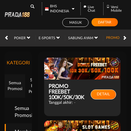
BHS
Live
Versi
Chat
Mobile
INDONESIA
DAFTAR
MASUK
PROMOSI
E
POKER
E-SPORTS
SABUNG AYAM
KATEGORI
Semua
Semua
Event
PROMO
Promosi
FREEBET
Provider
DETAIL
100K/50K/30K
Tanggal akhir:
-
Semua
Promosi