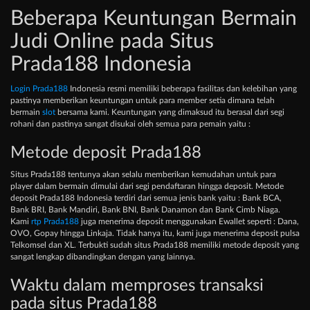
Beberapa Keuntungan Bermain
Judi Online pada Situs
Prada188 Indonesia
Login Prada188
Indonesia resmi memiliki beberapa fasilitas dan kelebihan yang
pastinya memberikan keuntungan untuk para member setia dimana telah
bermain
slot
bersama kami. Keuntungan yang dimaksud itu berasal dari segi
rohani dan pastinya sangat disukai oleh semua para pemain yaitu :
Metode deposit Prada188
Situs Prada188 tentunya akan selalu memberikan kemudahan untuk para
player dalam bermain dimulai dari segi pendaftaran hingga deposit. Metode
deposit Prada188 Indonesia terdiri dari semua jenis bank yaitu : Bank BCA,
Bank BRI, Bank Mandiri, Bank BNI, Bank Danamon dan Bank Cimb Niaga.
Kami
rtp Prada188
juga menerima deposit menggunakan Ewallet seperti : Dana,
OVO, Gopay hingga Linkaja. Tidak hanya itu, kami juga menerima deposit pulsa
Telkomsel dan XL. Terbukti sudah situs Prada188 memiliki metode deposit yang
sangat lengkap dibandingkan dengan yang lainnya.
Waktu dalam memproses transaksi
pada situs Prada188