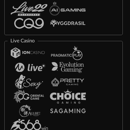
Live Casino