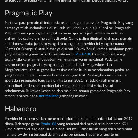
terbaik dan ternama yang memiliki lisensi resmi dalam beroperasional, yaitu :
Pragmatic Play
Pastinya para pemain di Indonesia telah mengenal provider Pragmatic Play yang
namanya telah melambung di seluruh seluk beluk dunia judi online. Pragmatic
Play Indonesia pastinya menyajikan beberapa jenis judi terbaik seperti : slot
online, live casino online dan judi bola. Game paling diminati oleh para pemain
di Indonesia yaitu judi slot yang dirancang oleh provider ini yang bernama
"Gates Of Olympus" atau biasanya disebut "Kakek Zeus", karena sambaran petir
yang diberikan game ini pada website resmi
Prada188
bisa membuat orang
tegila - gila karena mendapatkan kemenangan yang maksimal. Pada game
casino online pragmatic yang paling diminati ialah Megawheel dan
MegaRoulette. Kedua game live casino online itu bisa mendapatkan perkalian
yang berlipat - lipat jika anda bermain dengan teliti. Sedangkan untuk virtual
sport dari pragmatic baru saja di rilis tahun 2021 ini, tidak kalah menarik
dibandingkan dengan provider lain yang telah memiliki virtual sport
sebelumnya. Buktikan keseruan dan mainkan semua game dari Pragmatic Play
tersebut hanya pada
slot thailand
gampang maxwin.
Habanero
Provider Habanero sudah menemani seluruh pemain di dunia sejak tahun 2012
silam. Beberapa game
Prada188
yang terkenal dari provider ini bernama KOI
Gate, Santa's Village dan Fa Cai Shen Deluxe. Game itulah yang telah membuat
nama provider ini terkenal dalam dunia perjudian. Habanero juga terus