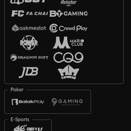
Poker
E-Sports