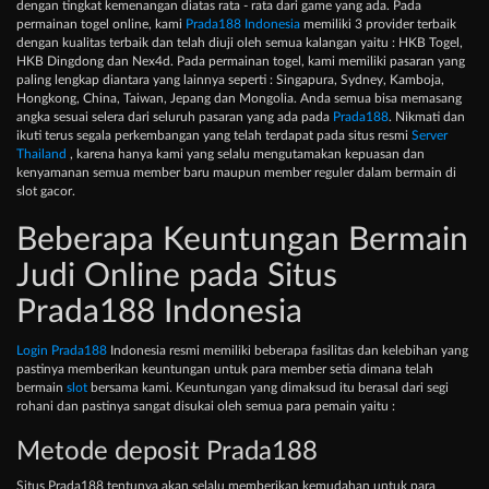
dengan tingkat kemenangan diatas rata - rata dari game yang ada. Pada
permainan togel online, kami
Prada188 Indonesia
memiliki 3 provider terbaik
dengan kualitas terbaik dan telah diuji oleh semua kalangan yaitu : HKB Togel,
HKB Dingdong dan Nex4d. Pada permainan togel, kami memiliki pasaran yang
paling lengkap diantara yang lainnya seperti : Singapura, Sydney, Kamboja,
Hongkong, China, Taiwan, Jepang dan Mongolia. Anda semua bisa memasang
angka sesuai selera dari seluruh pasaran yang ada pada
Prada188
. Nikmati dan
ikuti terus segala perkembangan yang telah terdapat pada situs resmi
Server
Thailand
, karena hanya kami yang selalu mengutamakan kepuasan dan
kenyamanan semua member baru maupun member reguler dalam bermain di
slot gacor.
Beberapa Keuntungan Bermain
Judi Online pada Situs
Prada188 Indonesia
Login Prada188
Indonesia resmi memiliki beberapa fasilitas dan kelebihan yang
pastinya memberikan keuntungan untuk para member setia dimana telah
bermain
slot
bersama kami. Keuntungan yang dimaksud itu berasal dari segi
rohani dan pastinya sangat disukai oleh semua para pemain yaitu :
Metode deposit Prada188
Situs Prada188 tentunya akan selalu memberikan kemudahan untuk para