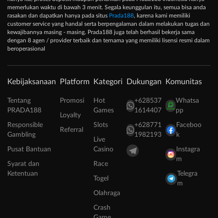
memerlukan waktu di bawah 3 menit. Segala keunggulan itu, semua bisa anda
rasakan dan dapatkan hanya pada situs
Prada188
, karena kami memiliki
customer service yang handal serta berpengalaman dalam melakukan tugas dan
kewajibannya masing - masing. Prada188 juga telah berhasil bekerja sama
dengan 8 agen / provider terbaik dan ternama yang memiliki lisensi resmi dalam
beroperasional
Kebijaksanaan
Platform
Kategori
Dukungan
Komunitas
Tentang
Promosi
Hot
+628537
Whatsa
PRADA188
Games
1614407
pp
Loyalty
Responsible
Slots
+628771
Faceboo
Referral
Gambling
1982193
k
Live
Pusat Bantuan
Casino
Instagra
m
Syarat dan
Race
Ketentuan
Telegra
Togel
m
Olahraga
Crash
Game