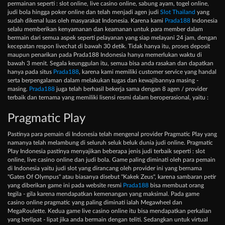
permainan seperti : slot online, live casino online, sabung ayam, togel online,
judi bola hingga poker online dan telah menjadi agen judi
Slot Thailand
yang
sudah dikenal luas oleh masyarakat Indonesia. Karena kami
Prada188
Indonesia
selalu memberikan kenyamanan dan keamanan untuk para member dalam
bermain dari semua aspek seperti pelayanan yang siap melayani 24 jam, dengan
kecepatan respon livechat di bawah 30 detik. Tidak hanya itu, proses deposit
maupun penarikan pada Prada188 Indonesia hanya memerlukan waktu di
bawah 3 menit. Segala keunggulan itu, semua bisa anda rasakan dan dapatkan
hanya pada situs
Prada188
, karena kami memiliki customer service yang handal
serta berpengalaman dalam melakukan tugas dan kewajibannya masing -
masing.
Prada188
juga telah berhasil bekerja sama dengan 8 agen / provider
terbaik dan ternama yang memiliki lisensi resmi dalam beroperasional, yaitu :
Pragmatic Play
Pastinya para pemain di Indonesia telah mengenal provider Pragmatic Play yang
namanya telah melambung di seluruh seluk beluk dunia judi online. Pragmatic
Play Indonesia pastinya menyajikan beberapa jenis judi terbaik seperti : slot
online, live casino online dan judi bola. Game paling diminati oleh para pemain
di Indonesia yaitu judi slot yang dirancang oleh provider ini yang bernama
"Gates Of Olympus" atau biasanya disebut "Kakek Zeus", karena sambaran petir
yang diberikan game ini pada website resmi
Prada188
bisa membuat orang
tegila - gila karena mendapatkan kemenangan yang maksimal. Pada game
casino online pragmatic yang paling diminati ialah Megawheel dan
MegaRoulette. Kedua game live casino online itu bisa mendapatkan perkalian
yang berlipat - lipat jika anda bermain dengan teliti. Sedangkan untuk virtual