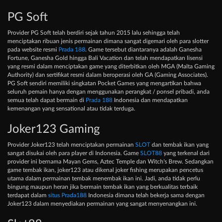
PG Soft
Provider PG Soft telah berdiri sejak tahun 2015 lalu sehingga telah
menciptakan ribuan jenis permainan dimana sangat digemari oleh para slotter
pada website resmi
Prada 188
. Game tersebut diantaranya adalah Ganesha
Fortune, Ganesha Gold hingga Bali Vacation dan telah mendapatkan lisensi
yang resmi dalam menciptakan game yang diterbitkan oleh MGA (Malta Gaming
Authority) dan sertifikat resmi dalam beroperasi oleh GA (Gaming Associates).
PG Soft sendiri memiliki singkatan Pocket Games yang mengartikan bahwa
seluruh pemain hanya dengan menggunakan perangkat / ponsel pribadi, anda
semua telah dapat bermain di
Prada 188
Indonesia dan mendapatkan
kemenangan yang sensational atau tidak terduga.
Joker123 Gaming
Provider Joker123 telah menciptakan permainan
SLOT
dan tembak ikan yang
sangat disukai oleh para player di Indonesia. Game
SLOT88
yang terkenal dari
provider ini bernama Mayan Gems, Aztec Temple dan Witch's Brew. Sedangkan
game tembak ikan, joker123 atau dikenal joker fishing merupakan pencetus
utama dalam permainan tembak menembak ikan ini. Jadi, anda tidak perlu
bingung maupun heran jika bermain tembak ikan yang berkualitas terbaik
terdapat dalam
situs Prada188
Indonesia dimana telah bekerja sama dengan
Joker123 dalam menyediakan permainan yang sangat menyenangkan ini.