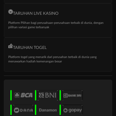
TARUHAN LIVE KASINO
Platform Pilihan bagi perusahaan-perusahaan terbaik di dunia, dengan
pilihan variasi game terbanyak
TARUHAN TOGEL
Platform togel yang menarik dari perusahan terbaik di dunia yang
menawarkan hadiah kemenangan besar