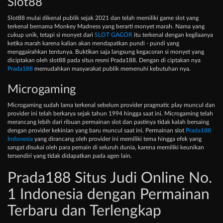
Slot88
Slot88 mulai dikenal publik sejak 2021 dan telah memiliki game slot yang
terkenal bernama Monkey Madness yang berarti monyet marah. Nama yang
cukup unik, tetapi si monyet dari
SLOT GACOR
itu terkenal dengan kegilaanya
ketika marah karena kalian akan mendapatkan pundi - pundi yang
menggairahkan tentunya. Buktikan saja langsung kegacoran si monyet yang
diciptakan oleh slot88 pada situs resmi Prada188. Dengan di ciptakan nya
Prada188
memudahkan masyarakat publik memenuhi kebutuhan nya.
Microgaming
Microgaming sudah lama terkenal sebelum provider pragmatic play muncul dan
provider ini telah berkarya sejak tahun 1994 hingga saat ini. Microgaming telah
merancang lebih dari ribuan permainan slot dan pastinya tidak kalah bersaing
dengan provider kekinian yang baru muncul saat ini. Permainan slot
Prada188
Indonesia
yang dirancang oleh provider ini memiliki tema hingga efek yang
sangat disukai oleh para pemain di seluruh dunia, karena memiliki keunikan
tersendiri yang tidak didapatkan pada agen lain.
Prada188 Situs Judi Online No.
1 Indonesia dengan Permainan
Terbaru dan Terlengkap