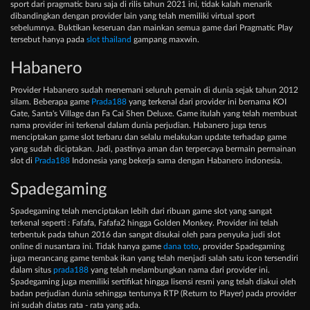
sport dari pragmatic baru saja di rilis tahun 2021 ini, tidak kalah menarik
dibandingkan dengan provider lain yang telah memiliki virtual sport
sebelumnya. Buktikan keseruan dan mainkan semua game dari Pragmatic Play
tersebut hanya pada
slot thailand
gampang maxwin.
Habanero
Provider Habanero sudah menemani seluruh pemain di dunia sejak tahun 2012
silam. Beberapa game
Prada188
yang terkenal dari provider ini bernama KOI
Gate, Santa's Village dan Fa Cai Shen Deluxe. Game itulah yang telah membuat
nama provider ini terkenal dalam dunia perjudian. Habanero juga terus
menciptakan game slot terbaru dan selalu melakukan update terhadap game
yang sudah diciptakan. Jadi, pastinya aman dan terpercaya bermain permainan
slot di
Prada188
Indonesia yang bekerja sama dengan Habanero indonesia.
Spadegaming
Spadegaming telah menciptakan lebih dari ribuan game slot yang sangat
terkenal seperti : Fafafa, Fafafa2 hingga Golden Monkey. Provider ini telah
terbentuk pada tahun 2016 dan sangat disukai oleh para penyuka judi slot
online di nusantara ini. Tidak hanya game
dana toto
, provider Spadegaming
juga merancang game tembak ikan yang telah menjadi salah satu icon tersendiri
dalam situs
prada188
yang telah melambungkan nama dari provider ini.
Spadegaming juga memiliki sertifikat hingga lisensi resmi yang telah diakui oleh
badan perjudian dunia sehingga tentunya RTP (Return to Player) pada provider
ini sudah diatas rata - rata yang ada.