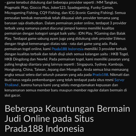
- game tersebut didukung dari beberapa provider seperti : MM Tangkas,
Pragmatic Play, Giocco Plus, Joker123, Spadegaming, Funky Games,
Microgaming Fishing, CQ9 Fishing, dan ICG (Iconic Gaming Fishing). Semua
persoalan tembak menembak telah dikuasai oleh provider ternama yang
barusan saja disebutkan. Dalam permainan poker online, terdapat 3 provider
terbaik yang namanya patut diacungi jempol karena memiliki kualitas
permainan dengan kategori sangat baik yaitu : IDN Play, 9Gaming dan Balak
Play. Terdapat game sabung ayam juga yang didukung oleh provider SVenus
dengan tingkat kemenangan diatas rata - rata dari game yang ada. Pada
permainan togel online, kami
Prada188 Indonesia
memiliki 3 provider terbaik
dengan kualitas terbaik dan telah diuji oleh semua kalangan yaitu : HKB Togel,
HKB Dingdong dan Nex4d. Pada permainan togel, kami memiliki pasaran yang
paling lengkap diantara yang lainnya seperti : Singapura, Sydney, Kamboja,
Hongkong, China, Taiwan, Jepang dan Mongolia. Anda semua bisa memasang
angka sesuai selera dari seluruh pasaran yang ada pada
Prada188
. Nikmati dan
ikuti terus segala perkembangan yang telah terdapat pada situs resmi
Server
Thailand
, karena hanya kami yang selalu mengutamakan kepuasan dan
kenyamanan semua member baru maupun member reguler dalam bermain di
slot gacor.
Beberapa Keuntungan Bermain
Judi Online pada Situs
Prada188 Indonesia