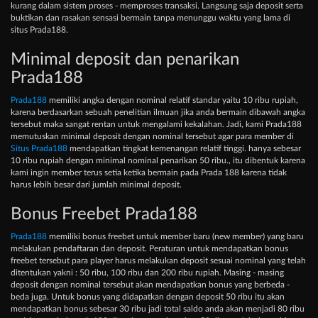
kurang dalam sistem proses - memproses transaksi. Langsung saja deposit serta
buktikan dan rasakan sensasi bermain tanpa menunggu waktu yang lama di
situs Prada188.
Minimal deposit dan penarikan
Prada188
Prada188
memiliki angka dengan nominal relatif standar yaitu 10 ribu rupiah,
karena berdasarkan sebuah penelitian ilmuan jika anda bermain dibawah angka
tersebut maka sangat rentan untuk mengalami kekalahan. Jadi, kami Prada188
memutuskan minimal deposit dengan nominal tersebut agar para member di
Situs Prada188
mendapatkan tingkat kemenangan relatif tinggi. hanya sebesar
10 ribu rupiah dengan minimal nominal penarikan 50 ribu., itu dibentuk karena
kami ingin member terus setia ketika bermain pada Prada 188 karena tidak
harus lebih besar dari jumlah minimal deposit.
Bonus Freebet Prada188
Prada188
memiliki bonus freebet untuk member baru (new member) yang baru
melakukan pendaftaran dan deposit. Peraturan untuk mendapatkan bonus
freebet tersebut para player harus melakukan deposit sesuai nominal yang telah
ditentukan yakni : 50 ribu, 100 ribu dan 200 ribu rupiah. Masing - masing
deposit dengan nominal tersebut akan mendapatkan bonus yang berbeda -
beda juga. Untuk bonus yang didapatkan dengan deposit 50 ribu itu akan
mendapatkan bonus sebesar 30 ribu jadi total saldo anda akan menjadi 80 ribu