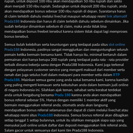
rupiah, untuk deposit 100 ribu akan mendapatkan 50 ribu rupiah dan saldo
akan menjadi 150 ribu rupiah. Sedangkan untuk deposit 200 ribu rupiah, anda
akan mendapatkan bonus sebesar 100 ribu rupiah di depan. Syaratanya harus
di claim terlebih dahulu melalui livechat maupun whatsapp resmi
link alternatif
Prada188
Indonesia dan harus di claim terlebih dahulu sebelum dimainkan. Jika
sudah terlanjur dimainkan sebelum di claim, maka anda tidak bisa
mendapatkan bonus freebet tersebut karena sistem tidak dapat lagi memproses
bonus tersebut.
Semua itulah kelebihan serta keuntungan yang terdapat pada situs
slot online
Prada188
Indonesia, pastinya sangat menggiurkan dan menguntungkan seluruh
pemain ketika bermain bersama kami. Tidak hanya itu, minimal bertaruh dalam
permainan slot hanya berupa 200 rupiah yang terdapat pada rata - rata provider
terbaik dimana bekerja sama dengan Prada188 Indonesia. Kami juga terkenal
dengan pelayanan customer service yang mengerti maksud dari member serta
ramah dan juga setulus hati dalam melayani para member setia dalam
RTP
Prada188
. Mainkan semua game yang anda sukai bersama kami, karena kamilah
yang paling mengerti kemauan serta kebutuhan anda dalam bermain judi online
di negara Indonesia ini. Silahkan ajak teman, sahabat serta kerabat terdekat
anda untuk bergabung bersama
Prada 188
karena anda akan mendapatkan
bonus referral sebesar 5%. Hanya dengan memiliki 1 member aktif yang
bermain menggunakan referral anda, otomatis anda akan langsung
mendapatkan bonus referral selamanya dan dapat di claim melalui livechat atau
whatsapp resmi situs
Prada188
indonesia. Semua bonus referral akan dibagikan
setiap tanggal 1 setiap bulannya, untuk itu silahkan mengajak siapa saja yang
menyukai judi online untuk daftar dan deposit menggunakan link referral anda.
Salam gacor untuk semuanya dari kami tim Prada188 Indonesia.