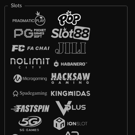
Slots