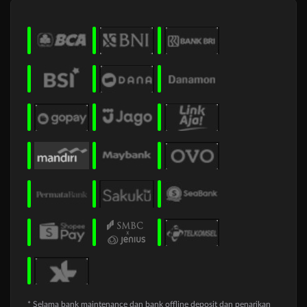
* Selama bank maintenance dan bank offline deposit dan penarikan