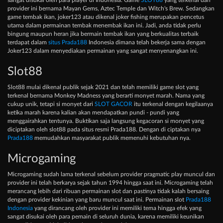
sangat disukai oleh para player di Indonesia. Game
SLOT88
yang terkenal dari
provider ini bernama Mayan Gems, Aztec Temple dan Witch's Brew. Sedangkan
game tembak ikan, joker123 atau dikenal joker fishing merupakan pencetus
utama dalam permainan tembak menembak ikan ini. Jadi, anda tidak perlu
bingung maupun heran jika bermain tembak ikan yang berkualitas terbaik
terdapat dalam
situs Prada188
Indonesia dimana telah bekerja sama dengan
Joker123 dalam menyediakan permainan yang sangat menyenangkan ini.
Slot88
Slot88 mulai dikenal publik sejak 2021 dan telah memiliki game slot yang
terkenal bernama Monkey Madness yang berarti monyet marah. Nama yang
cukup unik, tetapi si monyet dari
SLOT GACOR
itu terkenal dengan kegilaanya
ketika marah karena kalian akan mendapatkan pundi - pundi yang
menggairahkan tentunya. Buktikan saja langsung kegacoran si monyet yang
diciptakan oleh slot88 pada situs resmi Prada188. Dengan di ciptakan nya
Prada188
memudahkan masyarakat publik memenuhi kebutuhan nya.
Microgaming
Microgaming sudah lama terkenal sebelum provider pragmatic play muncul dan
provider ini telah berkarya sejak tahun 1994 hingga saat ini. Microgaming telah
merancang lebih dari ribuan permainan slot dan pastinya tidak kalah bersaing
dengan provider kekinian yang baru muncul saat ini. Permainan slot
Prada188
Indonesia
yang dirancang oleh provider ini memiliki tema hingga efek yang
sangat disukai oleh para pemain di seluruh dunia, karena memiliki keunikan