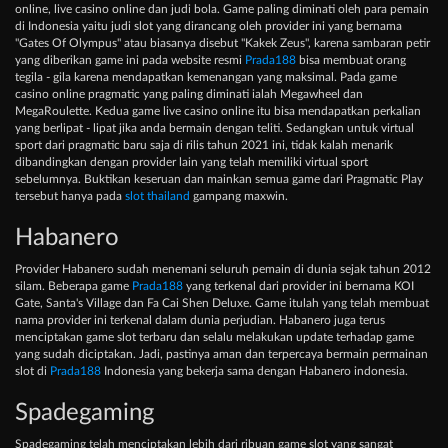
online, live casino online dan judi bola. Game paling diminati oleh para pemain
di Indonesia yaitu judi slot yang dirancang oleh provider ini yang bernama
"Gates Of Olympus" atau biasanya disebut "Kakek Zeus", karena sambaran petir
yang diberikan game ini pada website resmi
Prada188
bisa membuat orang
tegila - gila karena mendapatkan kemenangan yang maksimal. Pada game
casino online pragmatic yang paling diminati ialah Megawheel dan
MegaRoulette. Kedua game live casino online itu bisa mendapatkan perkalian
yang berlipat - lipat jika anda bermain dengan teliti. Sedangkan untuk virtual
sport dari pragmatic baru saja di rilis tahun 2021 ini, tidak kalah menarik
dibandingkan dengan provider lain yang telah memiliki virtual sport
sebelumnya. Buktikan keseruan dan mainkan semua game dari Pragmatic Play
tersebut hanya pada
slot thailand
gampang maxwin.
Habanero
Provider Habanero sudah menemani seluruh pemain di dunia sejak tahun 2012
silam. Beberapa game
Prada188
yang terkenal dari provider ini bernama KOI
Gate, Santa's Village dan Fa Cai Shen Deluxe. Game itulah yang telah membuat
nama provider ini terkenal dalam dunia perjudian. Habanero juga terus
menciptakan game slot terbaru dan selalu melakukan update terhadap game
yang sudah diciptakan. Jadi, pastinya aman dan terpercaya bermain permainan
slot di
Prada188
Indonesia yang bekerja sama dengan Habanero indonesia.
Spadegaming
Spadegaming telah menciptakan lebih dari ribuan game slot yang sangat