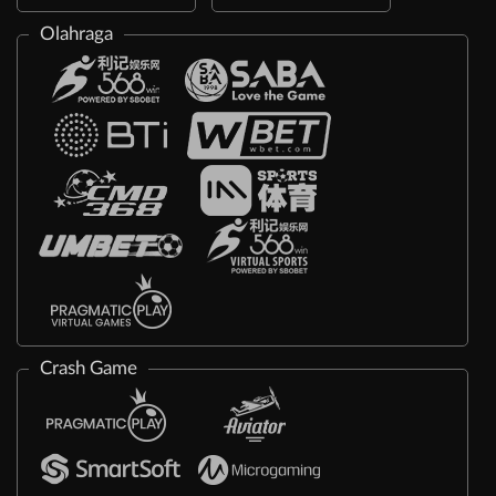
Olahraga
Crash Game