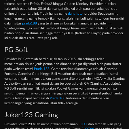
terkenal seperti : Fafafa, Fafafa2 hingga Golden Monkey. Provider ini telah
terbentuk pada tahun 2016 dan sangat disukai oleh para penyuka judi slot
online di nusantara ini. Tidak hanya game
dana toto
, provider Spadegaming
juga merancang game tembak ikan yang telah menjadi salah satu icon tersendiri
dalam situs
prada188
yang telah melambungkan nama dari provider ini.
Spadegaming juga memiliki sertifikat hingga lisensi resmi yang telah diakui oleh
badan perjudian dunia sehingga tentunya RTP (Return to Player) pada provider
ini sudah diatas rata - rata yang ada.
PG Soft
Provider PG Soft telah berdiri sejak tahun 2015 lalu sehingga telah
menciptakan ribuan jenis permainan dimana sangat digemari oleh para slotter
pada website resmi
Prada 188
. Game tersebut diantaranya adalah Ganesha
Fortune, Ganesha Gold hingga Bali Vacation dan telah mendapatkan lisensi
yang resmi dalam menciptakan game yang diterbitkan oleh MGA (Malta Gaming
Authority) dan sertifikat resmi dalam beroperasi oleh GA (Gaming Associates).
PG Soft sendiri memiliki singkatan Pocket Games yang mengartikan bahwa
seluruh pemain hanya dengan menggunakan perangkat / ponsel pribadi, anda
semua telah dapat bermain di
Prada 188
Indonesia dan mendapatkan
kemenangan yang sensational atau tidak terduga.
Joker123 Gaming
Provider Joker123 telah menciptakan permainan
SLOT
dan tembak ikan yang