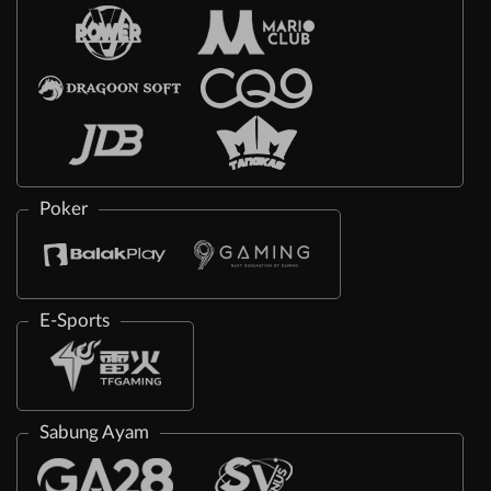
Poker
E-Sports
Sabung Ayam