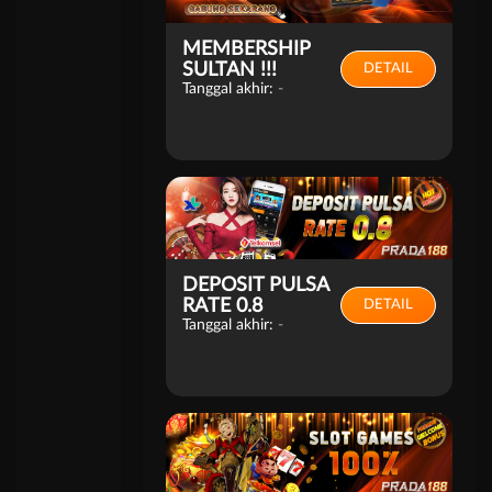
MEMBERSHIP
SULTAN !!!
DETAIL
Tanggal akhir:
-
DEPOSIT PULSA
RATE 0.8
DETAIL
Tanggal akhir:
-