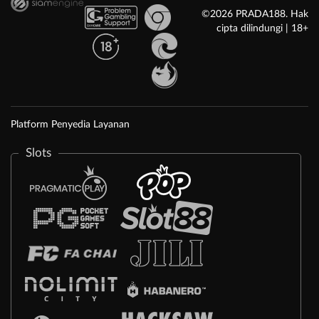
©2026 PRADA188. Hak
cipta dilindungi | 18+
Platform Penyedia Layanan
Slots