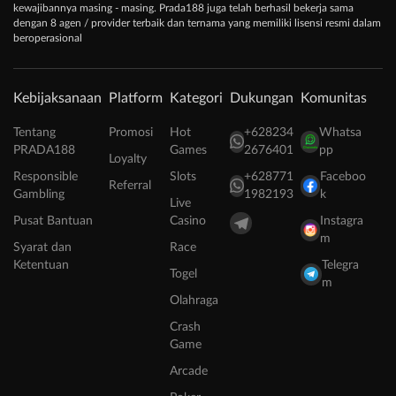
kewajibannya masing - masing. Prada188 juga telah berhasil bekerja sama
dengan 8 agen / provider terbaik dan ternama yang memiliki lisensi resmi dalam
beroperasional
Kebijaksanaan
Platform
Kategori
Dukungan
Komunitas
Tentang
Promosi
Hot
+628234
Whatsa
PRADA188
Games
2676401
pp
Loyalty
Responsible
Slots
+628771
Faceboo
Referral
Gambling
1982193
k
Live
Pusat Bantuan
Casino
Instagra
m
Syarat dan
Race
Ketentuan
Telegra
Togel
m
Olahraga
Crash
Game
Arcade