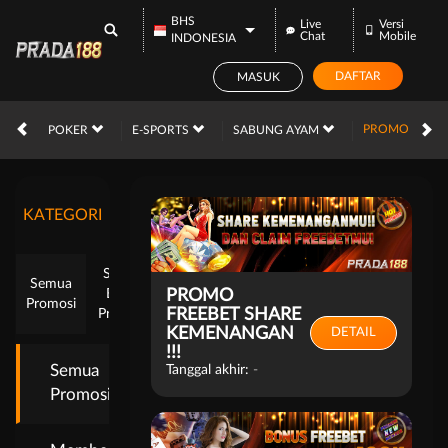
BHS
Live
Versi
Chat
Mobile
INDONESIA
DAFTAR
MASUK
PROMOSI
E
POKER
E-SPORTS
SABUNG AYAM
KATEGORI
Semua
Semua
Event
PROMO
Promosi
FREEBET SHARE
Provider
KEMENANGAN
DETAIL
!!!
Semua
Tanggal akhir:
-
Promosi