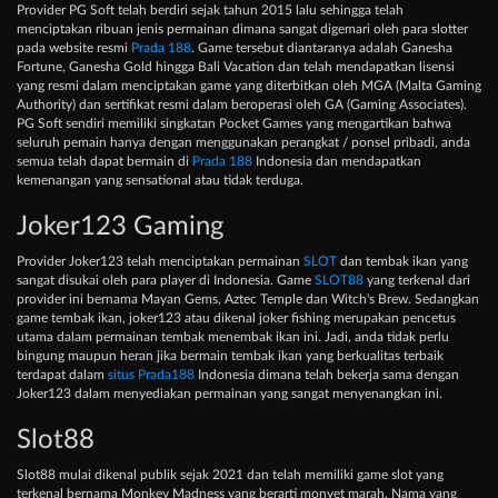
Provider PG Soft telah berdiri sejak tahun 2015 lalu sehingga telah
menciptakan ribuan jenis permainan dimana sangat digemari oleh para slotter
pada website resmi
Prada 188
. Game tersebut diantaranya adalah Ganesha
Fortune, Ganesha Gold hingga Bali Vacation dan telah mendapatkan lisensi
yang resmi dalam menciptakan game yang diterbitkan oleh MGA (Malta Gaming
Authority) dan sertifikat resmi dalam beroperasi oleh GA (Gaming Associates).
PG Soft sendiri memiliki singkatan Pocket Games yang mengartikan bahwa
seluruh pemain hanya dengan menggunakan perangkat / ponsel pribadi, anda
semua telah dapat bermain di
Prada 188
Indonesia dan mendapatkan
kemenangan yang sensational atau tidak terduga.
Joker123 Gaming
Provider Joker123 telah menciptakan permainan
SLOT
dan tembak ikan yang
sangat disukai oleh para player di Indonesia. Game
SLOT88
yang terkenal dari
provider ini bernama Mayan Gems, Aztec Temple dan Witch's Brew. Sedangkan
game tembak ikan, joker123 atau dikenal joker fishing merupakan pencetus
utama dalam permainan tembak menembak ikan ini. Jadi, anda tidak perlu
bingung maupun heran jika bermain tembak ikan yang berkualitas terbaik
terdapat dalam
situs Prada188
Indonesia dimana telah bekerja sama dengan
Joker123 dalam menyediakan permainan yang sangat menyenangkan ini.
Slot88
Slot88 mulai dikenal publik sejak 2021 dan telah memiliki game slot yang
terkenal bernama Monkey Madness yang berarti monyet marah. Nama yang