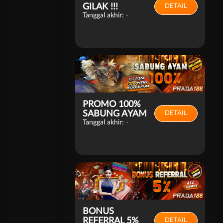
GILAK !!!
DETAIL
Tanggal akhir:
-
PROMO 100%
SABUNG AYAM
DETAIL
Tanggal akhir:
-
BONUS
REFERRAL 5%
DETAIL