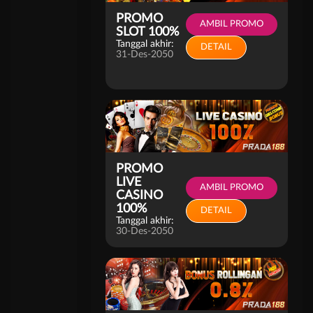
PROMO
AMBIL PROMO
SLOT 100%
Tanggal akhir:
DETAIL
31-Des-2050
PROMO
LIVE
AMBIL PROMO
CASINO
100%
DETAIL
Tanggal akhir:
30-Des-2050