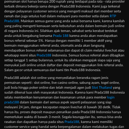
permainan slot hanya berupa 200 rupiah yang terdapat pada rata - rata provider
terbaik dimana bekerja sama dengan Prada188 Indonesia. Kami juga terkenal
dengan pelayanan customer service yang mengerti maksud dari member serta
ramah dan juga setulus hati dalam melayani para member setia dalam
RTP
Prada188
. Mainkan semua game yang anda sukai bersama kami, karena kamilah
yang paling mengerti kemauan serta kebutuhan anda dalam bermain judi online
di negara Indonesia ini. Silahkan ajak teman, sahabat serta kerabat terdekat
anda untuk bergabung bersama
Prada 188
karena anda akan mendapatkan
bonus referral sebesar 5%. Hanya dengan memiliki 1 member aktif yang
bermain menggunakan referral anda, otomatis anda akan langsung
mendapatkan bonus referral selamanya dan dapat di claim melalui livechat atau
whatsapp resmi situs
Prada188
indonesia. Semua bonus referral akan dibagikan
setiap tanggal 1 setiap bulannya, untuk itu silahkan mengajak siapa saja yang
menyukai judi online untuk daftar dan deposit menggunakan link referral anda.
Salam gacor untuk semuanya dari kami tim Prada188 Indonesia.
Prada188 adalah slot online yang menyediakan beraneka ragam jenis
permainan seperti : slot online, live casino online, sabung ayam, togel online,
judi bola hingga poker online dan telah menjadi agen judi
Slot Thailand
yang
sudah dikenal luas oleh masyarakat Indonesia. Karena kami Prada188 Indonesia
selalu memberikan kenyamanan dan keamanan untuk para member
login
prada188
dalam bermain dari semua aspek seperti pelayanan yang siap
melayani 24 jam, dengan kecepatan respon livechat di bawah 30 detik. Tidak
hanya itu, proses deposit maupun penarikan pada Prada188 Indonesia hanya
memerlukan waktu di bawah 3 menit. Segala keunggulan itu, semua bisa anda
rasakan dan dapatkan hanya pada situs
Prada188
, karena kami memiliki
customer service yang handal serta berpengalaman dalam melakukan tugas dan