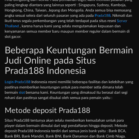
paling lengkap diantara yang lainnya seperti : Singapura, Sydney, Kamboja,
Hongkong, China, Taiwan, Jepang dan Mongolia. Anda semua bisa memasang
angka sesuai selera dari seluruh pasaran yang ada pada
Prada188
. Nikmati dan
ikuti terus segala perkembangan yang telah terdapat pada situs resmi
Server
Thailand
, karena hanya kami yang selalu mengutamakan kepuasan dan
kenyamanan semua member baru maupun member reguler dalam bermain di
slot gacor.
Beberapa Keuntungan Bermain
Judi Online pada Situs
Prada188 Indonesia
Login Prada188
Indonesia resmi memiliki beberapa fasilitas dan kelebihan yang
pastinya memberikan keuntungan untuk para member setia dimana telah
bermain
slot
bersama kami. Keuntungan yang dimaksud itu berasal dari segi
rohani dan pastinya sangat disukai oleh semua para pemain yaitu :
Metode deposit Prada188
Situs Prada188 tentunya akan selalu memberikan kemudahan untuk para
player dalam bermain dimulai dari segi pendaftaran hingga deposit. Metode
deposit Prada188 Indonesia terdiri dari semua jenis bank yaitu : Bank BCA,
Bank BRI, Bank Mandiri, Bank BNI, Bank Danamon dan Bank Cimb Niaga.