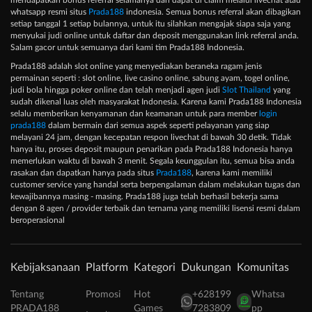
mendapatkan bonus referral selamanya dan dapat di claim melalui livechat atau
whatsapp resmi situs
Prada188
indonesia. Semua bonus referral akan dibagikan
setiap tanggal 1 setiap bulannya, untuk itu silahkan mengajak siapa saja yang
menyukai judi online untuk daftar dan deposit menggunakan link referral anda.
Salam gacor untuk semuanya dari kami tim Prada188 Indonesia.
Prada188 adalah slot online yang menyediakan beraneka ragam jenis
permainan seperti : slot online, live casino online, sabung ayam, togel online,
judi bola hingga poker online dan telah menjadi agen judi
Slot Thailand
yang
sudah dikenal luas oleh masyarakat Indonesia. Karena kami Prada188 Indonesia
selalu memberikan kenyamanan dan keamanan untuk para member
login
prada188
dalam bermain dari semua aspek seperti pelayanan yang siap
melayani 24 jam, dengan kecepatan respon livechat di bawah 30 detik. Tidak
hanya itu, proses deposit maupun penarikan pada Prada188 Indonesia hanya
memerlukan waktu di bawah 3 menit. Segala keunggulan itu, semua bisa anda
rasakan dan dapatkan hanya pada situs
Prada188
, karena kami memiliki
customer service yang handal serta berpengalaman dalam melakukan tugas dan
kewajibannya masing - masing. Prada188 juga telah berhasil bekerja sama
dengan 8 agen / provider terbaik dan ternama yang memiliki lisensi resmi dalam
beroperasional
Kebijaksanaan
Platform
Kategori
Dukungan
Komunitas
Tentang
Promosi
Hot
+628199
Whatsa
PRADA188
Games
7283809
pp