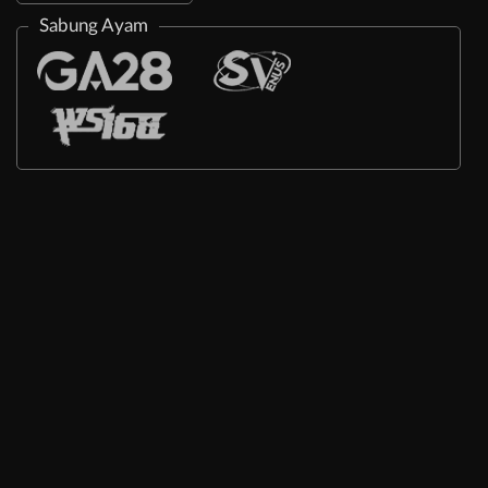
Sabung Ayam