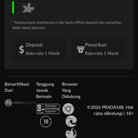
* Selama bank maintenance dan bank offline deposit dan penarikan
tidak dapat diproses
Deposit
Penarikan
Rata-rata 1 Menit
Rata-rata 1 Menit
Bersertifikasi
Tanggung
Browser
Dari
Jawab
Yang
Bermain
Didukung
©2026 PRADA188. Hak
cipta dilindungi | 18+