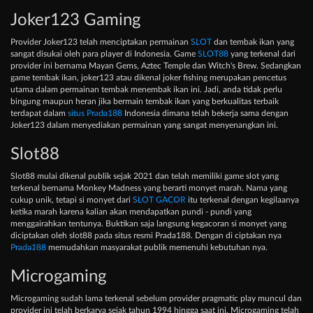
Joker123 Gaming
Provider Joker123 telah menciptakan permainan
SLOT
dan tembak ikan yang
sangat disukai oleh para player di Indonesia. Game
SLOT88
yang terkenal dari
provider ini bernama Mayan Gems, Aztec Temple dan Witch's Brew. Sedangkan
game tembak ikan, joker123 atau dikenal joker fishing merupakan pencetus
utama dalam permainan tembak menembak ikan ini. Jadi, anda tidak perlu
bingung maupun heran jika bermain tembak ikan yang berkualitas terbaik
terdapat dalam
situs Prada188
Indonesia dimana telah bekerja sama dengan
Joker123 dalam menyediakan permainan yang sangat menyenangkan ini.
Slot88
Slot88 mulai dikenal publik sejak 2021 dan telah memiliki game slot yang
terkenal bernama Monkey Madness yang berarti monyet marah. Nama yang
cukup unik, tetapi si monyet dari
SLOT GACOR
itu terkenal dengan kegilaanya
ketika marah karena kalian akan mendapatkan pundi - pundi yang
menggairahkan tentunya. Buktikan saja langsung kegacoran si monyet yang
diciptakan oleh slot88 pada situs resmi Prada188. Dengan di ciptakan nya
Prada188
memudahkan masyarakat publik memenuhi kebutuhan nya.
Microgaming
Microgaming sudah lama terkenal sebelum provider pragmatic play muncul dan
provider ini telah berkarya sejak tahun 1994 hingga saat ini. Microgaming telah