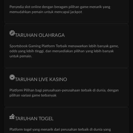
Penyedia slot online dengan beragam pilihan game menarik yang
memudahkan pemain untuk mencapai jackpot
TARUHAN OLAHRAGA
Sportsbook Gaming Platform Terbaik menawarkan lebih banyak game,
odds yang lebih tinggi, dan menyediakan pilihan yang lebih banyak
untuk pemain.
TARUHAN LIVE KASINO
Platform Pilihan bagi perusahaan-perusahaan terbaik di dunia, dengan
pilihan variasi game terbanyak
TARUHAN TOGEL
Platform togel yang menarik dari perusahan terbaik di dunia yang