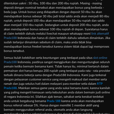
ditentukan yakni : 50 ribu, 100 ribu dan 200 ribu rupiah. Masing - masing
deposit dengan nominal tersebut akan mendapatkan bonus yang berbeda -
beda juga. Untuk bonus yang didapatkan dengan deposit 50 ribu itu akan
mendapatkan bonus sebesar 30 ribu jadi total saldo anda akan menjadi 80 ribu
rupiah, untuk deposit 100 ribu akan mendapatkan 50 ribu rupiah dan saldo
akan menjadi 150 ribu rupiah. Sedangkan untuk deposit 200 ribu rupiah, anda
akan mendapatkan bonus sebesar 100 ribu rupiah di depan. Syaratanya harus
di claim terlebih dahulu melalui livechat maupun whatsapp resmi
link alternatif
Prada188
Indonesia dan harus di claim terlebih dahulu sebelum dimainkan. Jika
sudah terlanjur dimainkan sebelum di claim, maka anda tidak bisa
mendapatkan bonus freebet tersebut karena sistem tidak dapat lagi memproses
bonus tersebut.
Semua itulah kelebihan serta keuntungan yang terdapat pada situs
slot online
Prada188
Indonesia, pastinya sangat menggiurkan dan menguntungkan seluruh
pemain ketika bermain bersama kami. Tidak hanya itu, minimal bertaruh dalam
permainan slot hanya berupa 200 rupiah yang terdapat pada rata - rata provider
terbaik dimana bekerja sama dengan Prada188 Indonesia. Kami juga terkenal
dengan pelayanan customer service yang mengerti maksud dari member serta
ramah dan juga setulus hati dalam melayani para member setia dalam
RTP
Prada188
. Mainkan semua game yang anda sukai bersama kami, karena kamilah
yang paling mengerti kemauan serta kebutuhan anda dalam bermain judi online
di negara Indonesia ini. Silahkan ajak teman, sahabat serta kerabat terdekat
anda untuk bergabung bersama
Prada 188
karena anda akan mendapatkan
bonus referral sebesar 5%. Hanya dengan memiliki 1 member aktif yang
bermain menggunakan referral anda, otomatis anda akan langsung